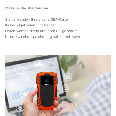
Vorteile, die überzeugen
:
Sie verwenden Ihre eigene SIM-Karte
Keine Folgekosten für Lizenzen
Daten werden direkt auf Ihren PC gesendet
Keine Zwischenspeicherung auf Fremd-Servern